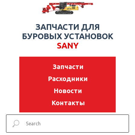
ЗАПЧАСТИ ДЛЯ
БУРОВЫХ УСТАНОВОК
SANY
Запчасти
Расходники
Новости
Контакты