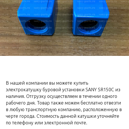
В нашей компании вы можете купить
электрокатушку буровой установки SANY SR150C из
наличия. Отгрузку осуществляем в течении одного
рабочего дня. Товар также можем бесплатно отвезти
в любую транспортную компанию, расположенную в
черте города. Стоимость данной катушки уточняйте
по телефону или электронной почте.