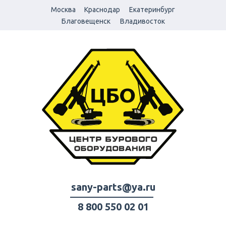
Москва
Краснодар
Екатеринбург
Благовещенск
Владивосток
sany-parts@ya.ru
8 800 550 02 01