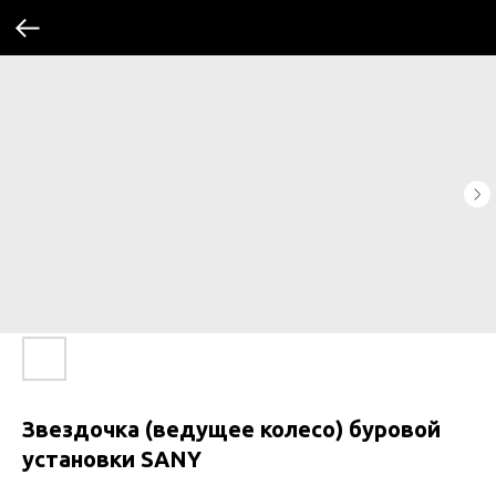
Звездочка (ведущее колесо) буровой
установки SANY