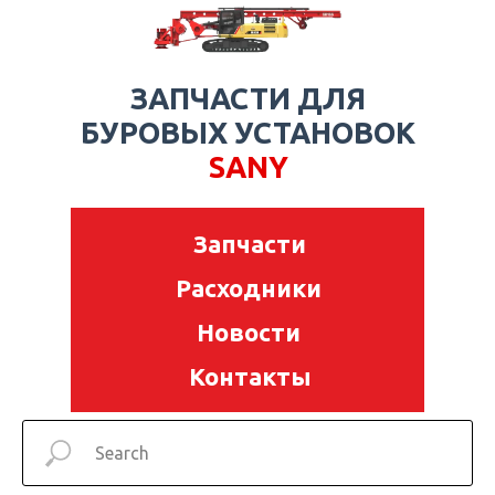
ЗАПЧАСТИ ДЛЯ
БУРОВЫХ УСТАНОВОК
SANY
Запчасти
Расходники
Новости
Контакты