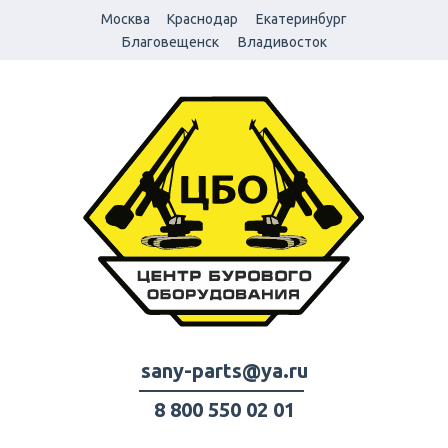
Москва
Краснодар
Екатеринбург
Благовещенск
Владивосток
sany-parts@ya.ru
8 800 550 02 01