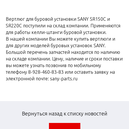
Вертлюг для буровой установки SANY SR150C и
SR220C поступили на склад компании. Применяются
для работы келли-штанги буровой установки.
В нашей компании Вы можете купить вертлюги и
для других моделей буровых установок SANY.
Большой перечень запчастей находится по наличию
на складе компании. Цену, наличие и сроки поставки
вы можете узнать позвонив по мобильному
телефону 8-928-460-83-83 или оставить заявку на
электронной почте: sany-parts.ru
Вернуться назад к списку новостей