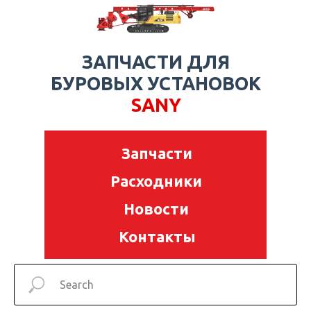
ЗАПЧАСТИ ДЛЯ
БУРОВЫХ УСТАНОВОК
SANY
Запчасти
Расходники
Новости
Контакты