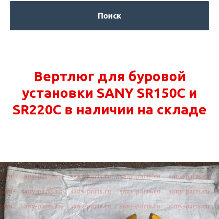
Поиск
Вертлюг для буровой
установки SANY SR150C и
SR220C в наличии на складе