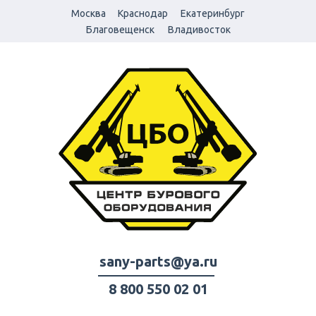
Москва
Краснодар
Екатеринбург
Благовещенск
Владивосток
sany-parts@ya.ru
8 800 550 02 01